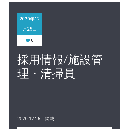
2020年12
月25日
0
採用情報/施設管
理・清掃員
2020.12.25 掲載